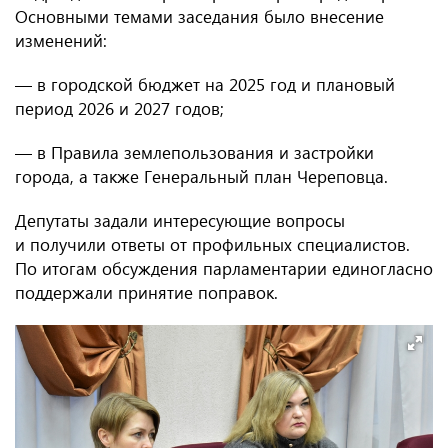
Основными темами заседания было внесение
изменений:
— в городской бюджет на 2025 год и плановый
период 2026 и 2027 годов;
— в Правила землепользования и застройки
города, а также Генеральный план Череповца.
Депутаты задали интересующие вопросы
и получили ответы от профильных специалистов.
По итогам обсуждения парламентарии единогласно
поддержали принятие поправок.