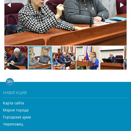
16+
НАВИГАЦИЯ
Карта сайта
Мэрия города
Городская дума
Череповец