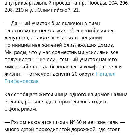
внутриквартальный проезд на пр. Победы, 204, 206,
208, 210 и ул. Олимпийской, 21.
— Данный участок был включен в план
на основании нескольких обращений в адрес
депутатов, а также выездных совещаний
по инициативе жителей близлежащих домов.
Мы рады, что у нас совместными усилиями все
получилось! Еще один темный участок нашего
микрорайона стал безопаснее и комфортнее для
жизни, — отмечает депутат 20 округа
Наталья
Епифановская
.
Как сообщает жительница одного из домов Галина
Родина, раньше здесь приходилось ходить
с фонариком:
— Рядом находятся школа № 30 и детские сады —
много детей проходит этой дорожкой, где стоят