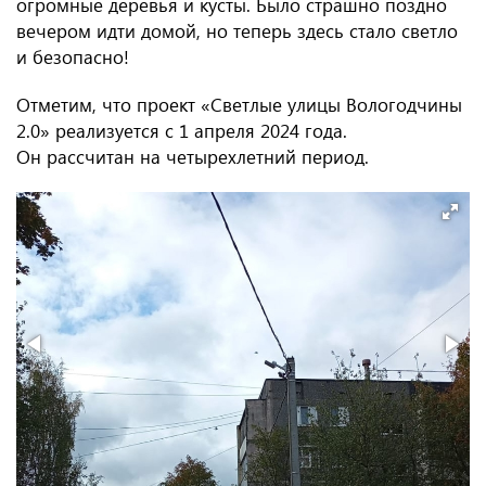
огромные деревья и кусты. Было страшно поздно
вечером идти домой, но теперь здесь стало светло
и безопасно!
Отметим, что проект «Светлые улицы Вологодчины
2.0» реализуется с 1 апреля 2024 года.
Он рассчитан на четырехлетний период.