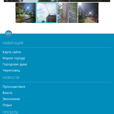
16+
НАВИГАЦИЯ
Карта сайта
Мэрия города
Городская дума
Череповец
НОВОСТИ
Происшествия
Власть
Экономика
Отдых
ПРОЕКТЫ